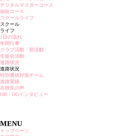
デジタルマスターコース
福祉コース
スクールライフ
スクール
ライフ
1日の流れ
年間行事
クラブ活動・部活動
生徒会活動
進路状況
進路状況
特別選抜対策チーム
進路実績
在校生の声
OB・OGインタビュー
MENU
トップページ