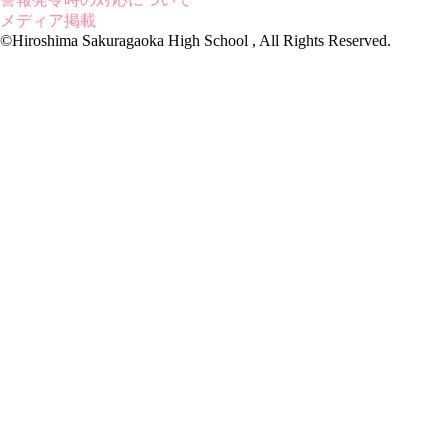
メディア掲載
©Hiroshima Sakuragaoka High School , All Rights Reserved.