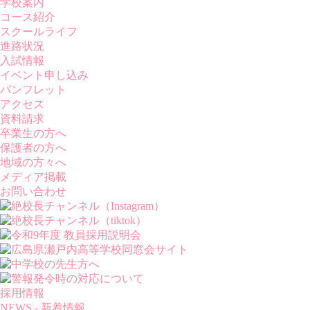
学校案内
コース紹介
スクールライフ
進路状況
入試情報
イベント申し込み
パンフレット
アクセス
資料請求
卒業生の方へ
保護者の方へ
地域の方々へ
メディア掲載
お問い合わせ
採用情報
NEWS - 新着情報