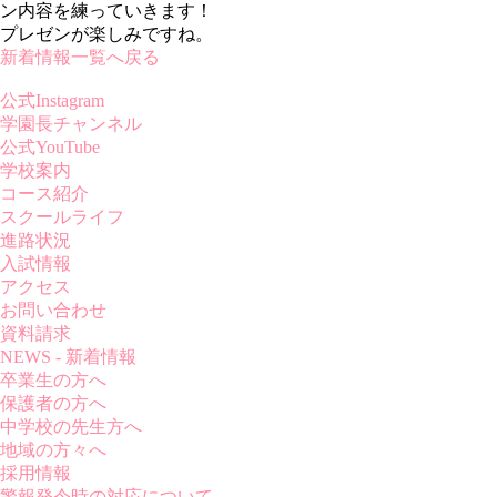
ン内容を練っていきます！
プレゼンが楽しみですね。
新着情報一覧へ戻る
公式Instagram
学園長チャンネル
公式YouTube
学校案内
コース紹介
スクールライフ
進路状況
入試情報
アクセス
お問い合わせ
資料請求
NEWS - 新着情報
卒業生の方へ
保護者の方へ
中学校の先生方へ
地域の方々へ
採用情報
警報発令時の対応について