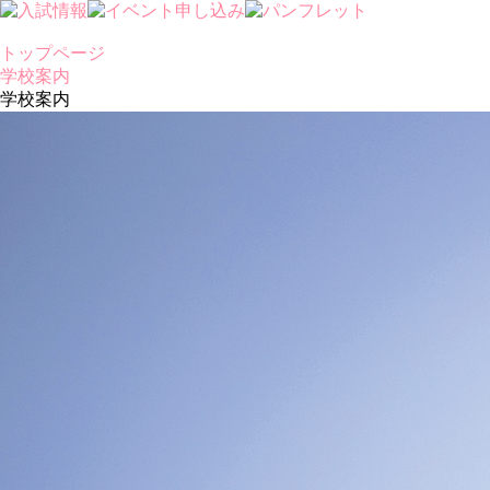
トップページ
学校案内
学校案内