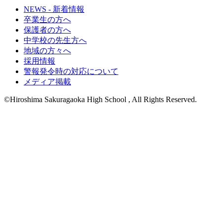
NEWS - 新着情報
卒業生の方へ
保護者の方へ
中学校の先生方へ
地域の方々へ
採用情報
警報発令時の対応について
メディア掲載
©Hiroshima Sakuragaoka High School , All Rights Reserved.