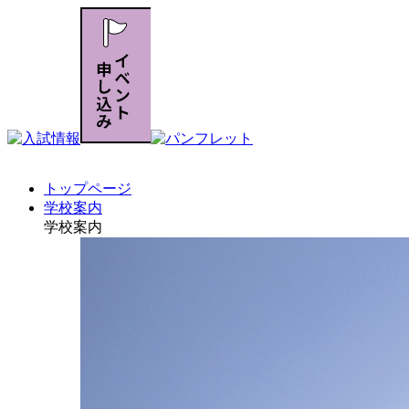
トップページ
学校案内
学校案内