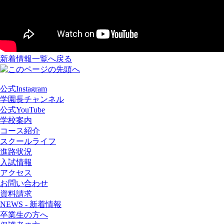
新着情報一覧へ戻る
公式Instagram
学園長チャンネル
公式YouTube
学校案内
コース紹介
スクールライフ
進路状況
入試情報
アクセス
お問い合わせ
資料請求
NEWS - 新着情報
卒業生の方へ