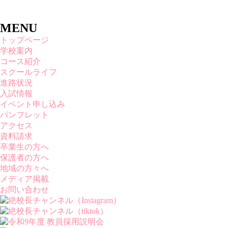
MENU
トップページ
学校案内
コース紹介
スクールライフ
進路状況
入試情報
イベント申し込み
パンフレット
アクセス
資料請求
卒業生の方へ
保護者の方へ
地域の方々へ
メディア掲載
お問い合わせ