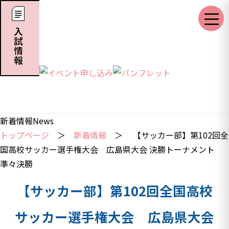
新着情報
News
トップページ
＞
新着情報
＞ 【サッカー部】第102回全
国高校サッカー選手権大会 広島県大会 決勝トーナメント
準々決勝
【サッカー部】第102回全国高校
サッカー選手権大会 広島県大会