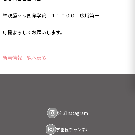
準決勝ｖｓ国際学院 １１：００ 広域第一
応援よろしくお願いします。
新着情報一覧へ戻る
公式Instagram
学園長チャンネル