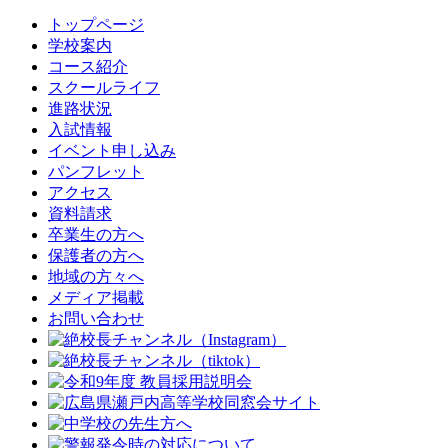
トップページ
学校案内
コース紹介
スクールライフ
進路状況
入試情報
イベント申し込み
パンフレット
アクセス
資料請求
卒業生の方へ
保護者の方へ
地域の方々へ
メディア掲載
お問い合わせ