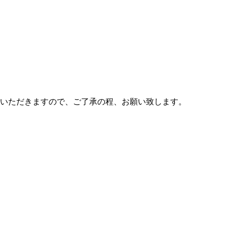
いただきますので、ご了承の程、お願い致します。