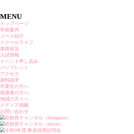
MENU
トップページ
学校案内
コース紹介
スクールライフ
進路状況
入試情報
イベント申し込み
パンフレット
アクセス
資料請求
卒業生の方へ
保護者の方へ
地域の方々へ
メディア掲載
お問い合わせ