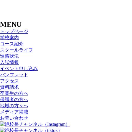
MENU
トップページ
学校案内
コース紹介
スクールライフ
進路状況
入試情報
イベント申し込み
パンフレット
アクセス
資料請求
卒業生の方へ
保護者の方へ
地域の方々へ
メディア掲載
お問い合わせ