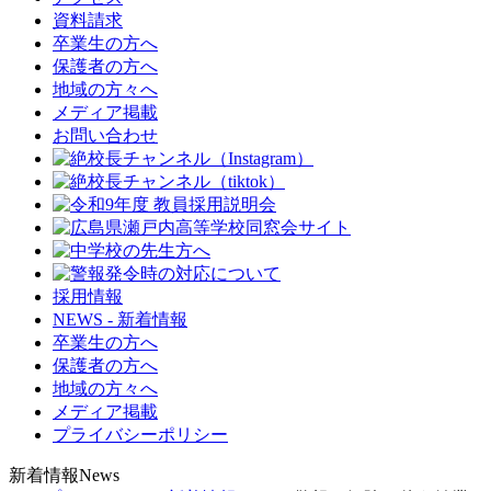
資料請求
卒業生の方へ
保護者の方へ
地域の方々へ
メディア掲載
お問い合わせ
採用情報
NEWS - 新着情報
卒業生の方へ
保護者の方へ
地域の方々へ
メディア掲載
プライバシーポリシー
新着情報
News