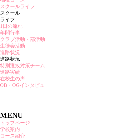
スクールライフ
スクール
ライフ
1日の流れ
年間行事
クラブ活動・部活動
生徒会活動
進路状況
進路状況
特別選抜対策チーム
進路実績
在校生の声
OB・OGインタビュー
MENU
トップページ
学校案内
コース紹介