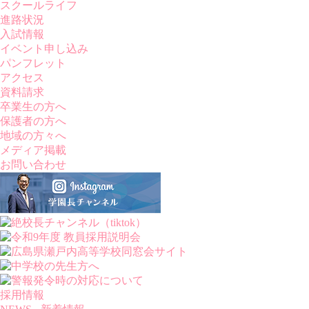
スクールライフ
進路状況
入試情報
イベント申し込み
パンフレット
アクセス
資料請求
卒業生の方へ
保護者の方へ
地域の方々へ
メディア掲載
お問い合わせ
採用情報