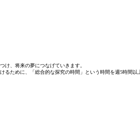
つけ、将来の夢につなげていきます。
けるために、「総合的な探究の時間」という時間を週5時間以