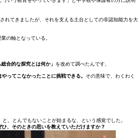
こういう教育をやっていきます」と中学校や保護者の方に説明
されてきましたが、それを支える土台としての非認知能力を大
授業の軸となっている。
も総合的な探究とは何か」
を改めて調べたんです。
はやってこなかったことに挑戦できる。
その意味で、わくわく
な」と。とんでもないことが始まるな、という感覚でした。
ぜひ、そのときの思いを教えていただけますか？