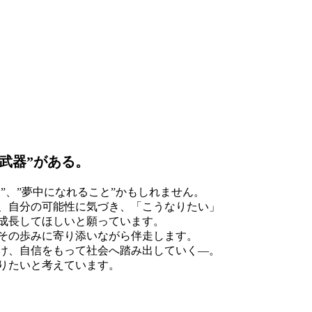
武器”がある。
”、”夢中になれること”かもしれません。
、自分の可能性に気づき、「こうなりたい」
成長してほしいと願っています。
その歩みに寄り添いながら伴走します。
け、自信をもって社会へ踏み出していく―。
りたいと考えています。