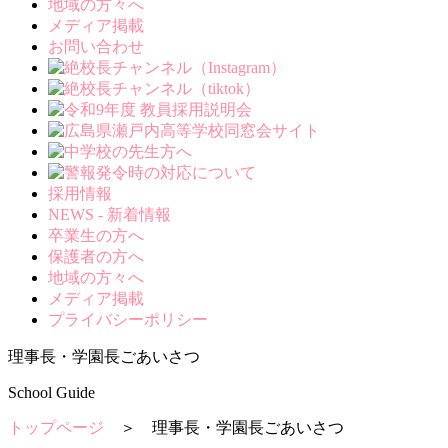
地域の方々へ
メディア掲載
お問い合わせ
採用情報
NEWS - 新着情報
卒業生の方へ
保護者の方へ
地域の方々へ
メディア掲載
プライバシーポリシー
理事長・学園長ごあいさつ
School Guide
トップページ
＞ 理事長・学園長ごあいさつ