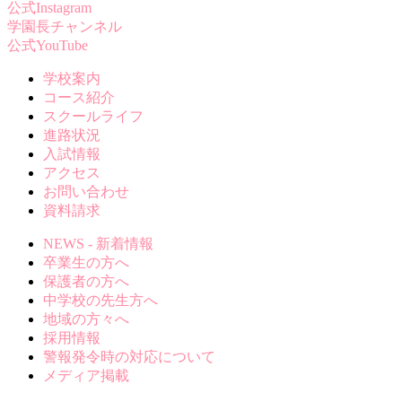
公式Instagram
学園長チャンネル
公式YouTube
学校案内
コース紹介
スクールライフ
進路状況
入試情報
アクセス
お問い合わせ
資料請求
NEWS - 新着情報
卒業生の方へ
保護者の方へ
中学校の先生方へ
地域の方々へ
採用情報
警報発令時の対応について
メディア掲載