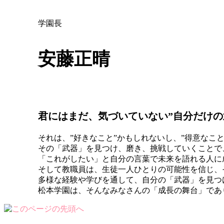
学園長
安藤正晴
君にはまだ、気づいていない”自分だけの
それは、”好きなこと”かもしれないし、”得意なこと
その「武器」を見つけ、磨き、挑戦していくことで
「これがしたい」と自分の言葉で未来を語れる人に
そして教職員は、生徒一人ひとりの可能性を信じ、
多様な経験や学びを通して、自分の「武器」を見つ
松本学園は、そんなみなさんの「成長の舞台」であ