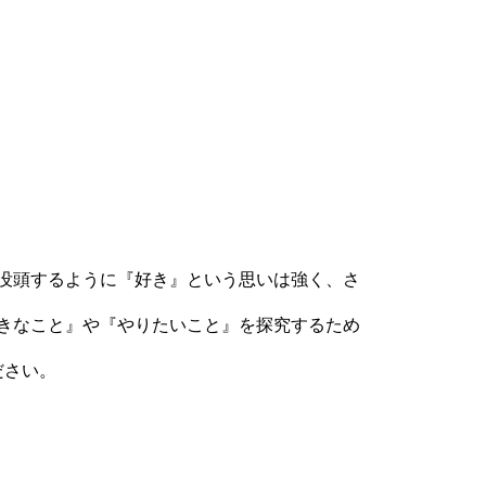
没頭するように『好き』という思いは強く、さ
きなこと』や『やりたいこと』を探究するため
ださい。